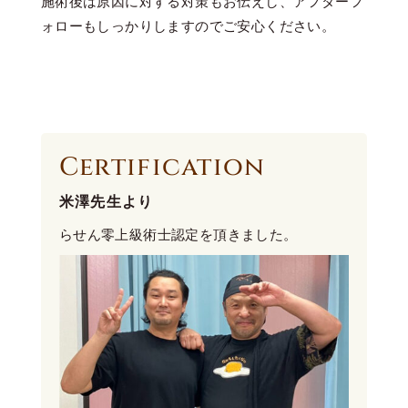
施術後は原因に対する対策もお伝えし、アフターフ
ォローもしっかりしますのでご安心ください。
Certification
米澤先生より
らせん零上級術士認定を頂きました。