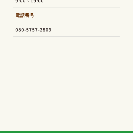
9:00～19:00
電話番号
080-5757-2809