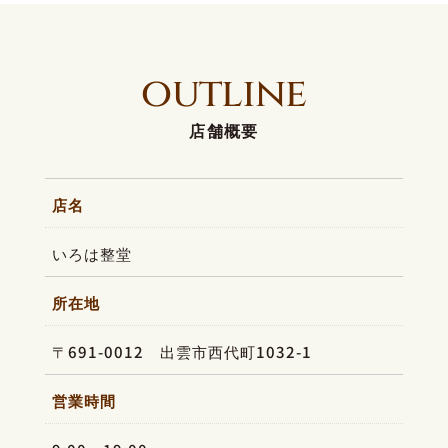
outline
店舗概要
店名
いろは整堂
所在地
〒691-0012 出雲市西代町1032-1
営業時間