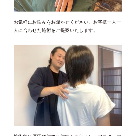
お気軽にお悩みをお聞かせください。お客様一人一
人に合わせた施術をご提案いたします。