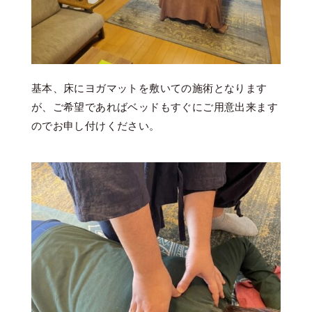
基本、床にヨガマットを敷いての施術となります
が、ご希望であればベッドもすぐにご用意出来ます
のでお申し付けください。