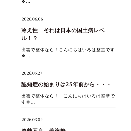
🍀...
2026.06.06
冷え性 それは日本の国土病レベ
ル！？
出雲で整体なら！こんにちはいろは整堂です
🍀...
2026.05.27
認知症の始まりは25年前から・・・
出雲で整体なら！ こんにちはいろは整堂で
す🍀...
2026.03.04
姿勢不良→美姿勢