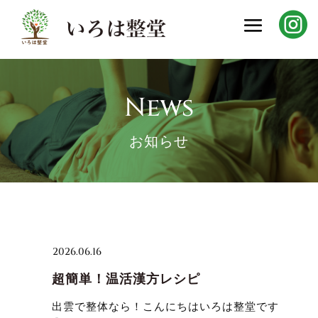

News
お知らせ
2026.06.16
超簡単！温活漢方レシピ
出雲で整体なら！こんにちはいろは整堂です