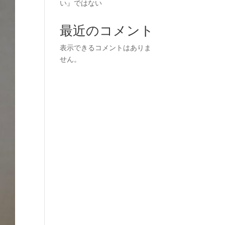
い』ではない
最近のコメント
表示できるコメントはありま
せん。