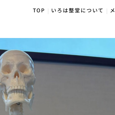
TOP
いろは整堂について